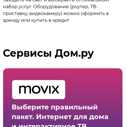
набор услуг. Оборудование (роутер, ТВ-
приставку, видеокамеру) можно оформить в
аренду или купить в кредит
Сервисы Дом.ру
Выберите правильный
пакет. Интернет для дома
и интерактивное ТВ