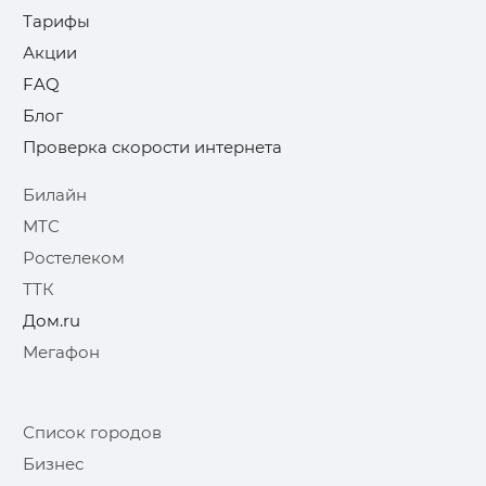
Тарифы
Акции
FAQ
Блог
Проверка скорости интернета
Билайн
МТС
Ростелеком
ТТК
Дом.ru
Мегафон
Список городов
Бизнес