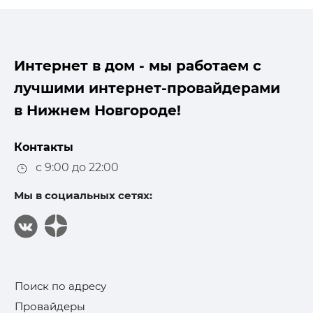
Интернет в дом - мы работаем с
лучшими интернет-провайдерами
в Нижнем Новгороде!
Контакты
с 9:00 до 22:00
Мы в социальных сетях:
Поиск по адресу
Провайдеры