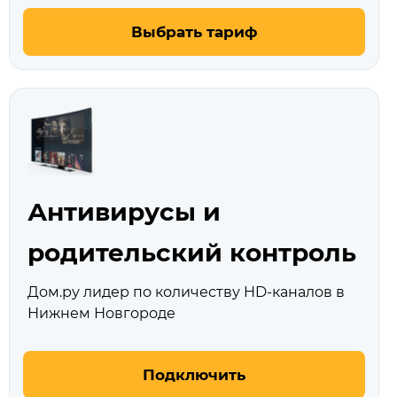
Выбрать тариф
Антивирусы и
родительский контроль
Дом.ру лидер по количеству HD‑каналов в
Нижнем Новгороде
Подключить