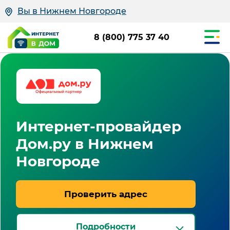
Вы в Нижнем Новгороде
8 (800) 775 37 40
Интернет-провайдер
Дом.ру в Нижнем
Новгороде
Проверить адрес
Подробности