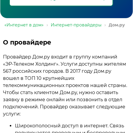
«Интернет в дом»
›
Интернет-провайдеры
›
Дом.ру
О провайдере
Провайдер Дом.ру входит в группу компаний
«ЭР-Телеком Холдинг». Услуги доступны жителям
567 российских городов. В 2017 году Дом.ру
вошел в ТОП 10 крупнейших
телекоммуникационных проектов нашей страны.
Чтобы стать клиентом Дом.ру, нужно оставить
заявку в режиме онлайн или позвонить в отдел
подключений. Провайдер оказывает следующие
услуги:
Широкополосный доступ в интернет. Связь
подключается проводным и беспроводным