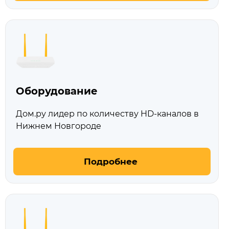
Оборудование
Дом.ру лидер по количеству HD‑каналов в
Нижнем Новгороде
Подробнее