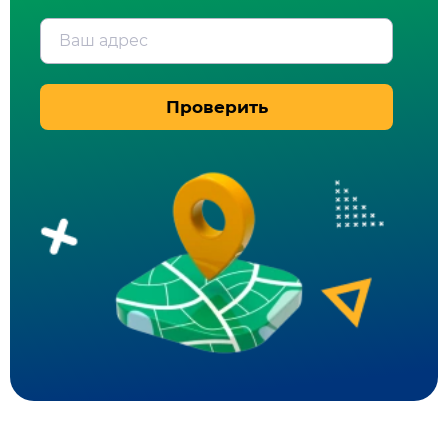
Ваш адрес
Проверить