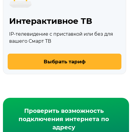
Интерактивное ТВ
IP-телевидение с приставкой или без для
вашего Смарт ТВ
Выбрать тариф
Проверить возможность
подключения интернета по
адресу