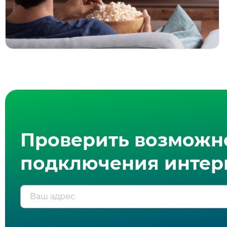
Проверить возможн
подключения интерн
Ваш адрес