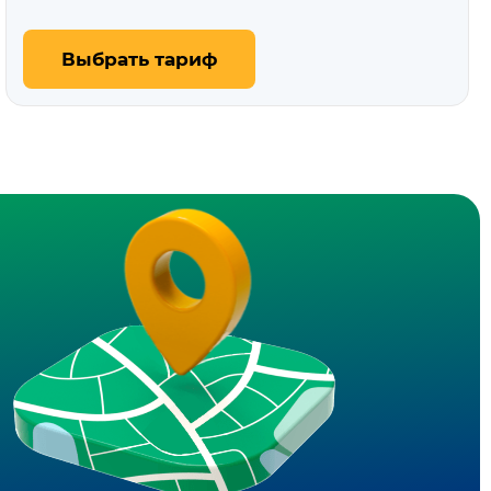
Выбрать тариф