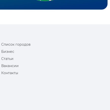
Список городов
Бизнес
Статьи
Вакансии
Контакты