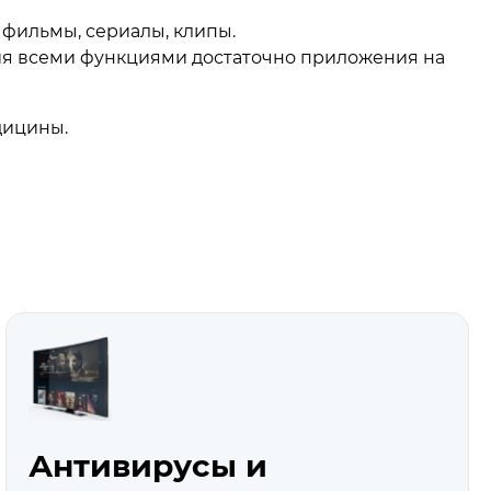
фильмы, сериалы, клипы.
ия всеми функциями достаточно приложения на
дицины.
Антивирусы и