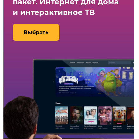
пакет. Интернет для дома
и интерактивное ТВ
Выбрать