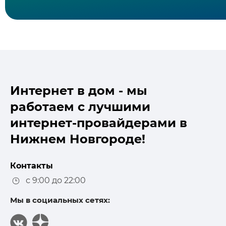
Интернет в дом - мы
работаем с лучшими
интернет-провайдерами в
Нижнем Новгороде!
Контакты
с 9:00 до 22:00
Мы в социальных сетях: