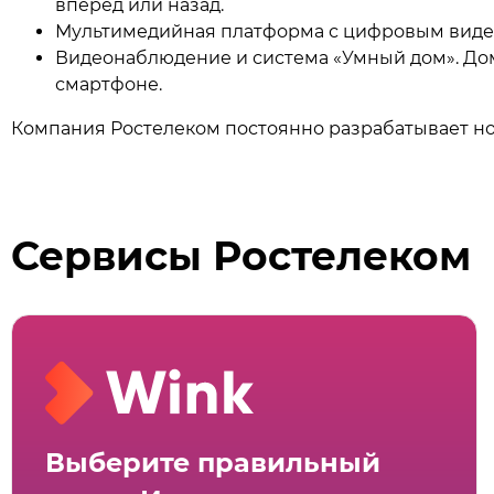
вперед или назад.
Мультимедийная платформа с цифровым видео
Видеонаблюдение и система «Умный дом». До
смартфоне.
Компания Ростелеком постоянно разрабатывает но
Сервисы Ростелеком
Выберите правильный